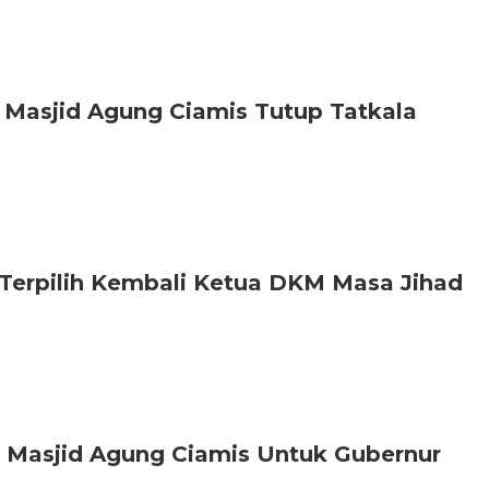
Masjid Agung Ciamis Tutup Tatkala
 Terpilih Kembali Ketua DKM Masa Jihad
Masjid Agung Ciamis Untuk Gubernur